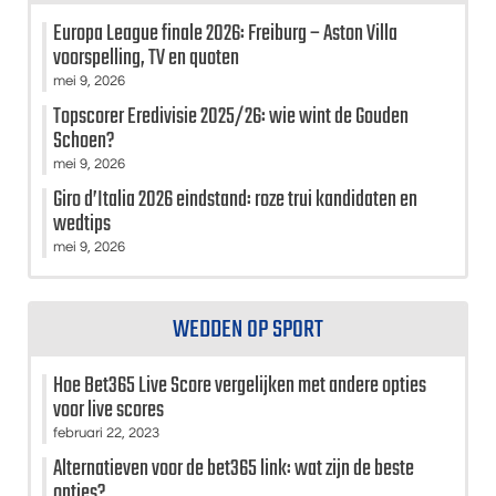
Europa League finale 2026: Freiburg – Aston Villa
voorspelling, TV en quoten
mei 9, 2026
Topscorer Eredivisie 2025/26: wie wint de Gouden
Schoen?
mei 9, 2026
Giro d’Italia 2026 eindstand: roze trui kandidaten en
wedtips
mei 9, 2026
WEDDEN OP SPORT
Hoe Bet365 Live Score vergelijken met andere opties
voor live scores
februari 22, 2023
Alternatieven voor de bet365 link: wat zijn de beste
opties?