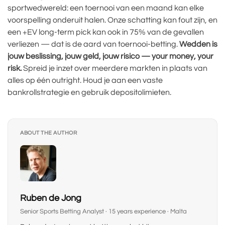
sportwedwereld: een toernooi van een maand kan elke
voorspelling onderuit halen. Onze schatting kan fout zijn, en
een +EV long-term pick kan ook in 75% van de gevallen
verliezen — dat is de aard van toernooi-betting.
Wedden is
jouw beslissing, jouw geld, jouw risico — your money, your
risk.
Spreid je inzet over meerdere markten in plaats van
alles op één outright. Houd je aan een vaste
bankrollstrategie en gebruik depositolimieten.
ABOUT THE AUTHOR
Ruben de Jong
Senior Sports Betting Analyst · 15 years experience · Malta