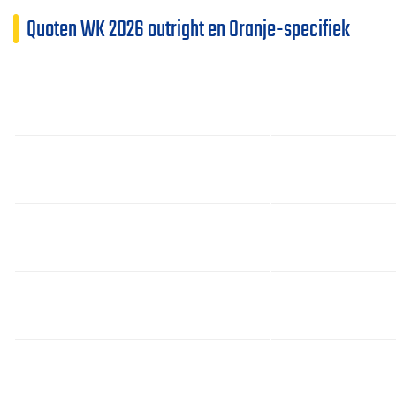
Quoten WK 2026 outright en Oranje-specifiek