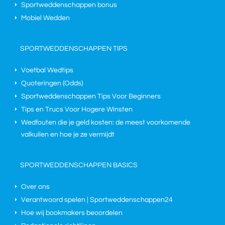
Sportweddenschappen bonus
Mobiel Wedden
SPORTWEDDENSCHAPPEN TIPS
Voetbal Wedtips
Quoteringen (Odds)
Sportweddenschappen Tips Voor Beginners
Tips en Trucs Voor Hogere Winsten
Wedfouten die je geld kosten: de meest voorkomende
valkuilen en hoe je ze vermijdt
SPORTWEDDENSCHAPPEN BASICS
Over ons
Verantwoord spelen | Sportweddenschappen24
Hoe wij bookmakers beoordelen