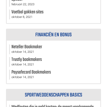
februari 22, 2023
Voetbal gokken sites
oktober 8, 2021
FINANCIËN EN BONUS
Neteller Bookmaker
oktober 14, 2021
Trustly bookmakers
oktober 14, 2021
Paysafecard Bookmakers
oktober 14, 2021
SPORTWEDDENSCHAPPEN BASICS