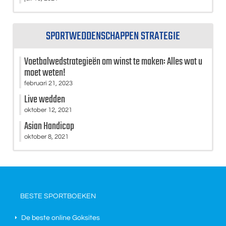
SPORTWEDDENSCHAPPEN STRATEGIE
Voetbalwedstrategieën om winst te maken: Alles wat u
moet weten!
februari 21, 2023
Live wedden
oktober 12, 2021
Asian Handicap
oktober 8, 2021
BESTE SPORTBOEKEN
De beste online Goksites