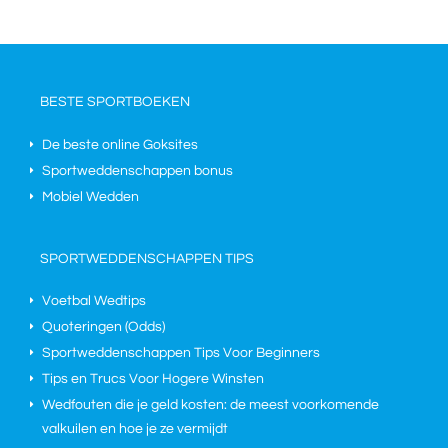
BESTE SPORTBOEKEN
De beste online Goksites
Sportweddenschappen bonus
Mobiel Wedden
SPORTWEDDENSCHAPPEN TIPS
Voetbal Wedtips
Quoteringen (Odds)
Sportweddenschappen Tips Voor Beginners
Tips en Trucs Voor Hogere Winsten
Wedfouten die je geld kosten: de meest voorkomende
valkuilen en hoe je ze vermijdt