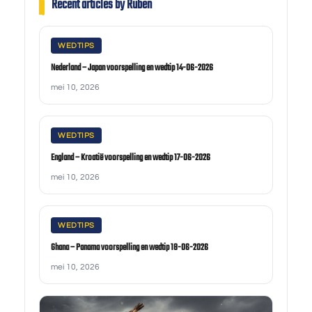
Recent articles by Ruben
WEDTIPS
Nederland – Japan voorspelling en wedtip 14-06-2026
mei 10, 2026
WEDTIPS
England – Kroatië voorspelling en wedtip 17-06-2026
mei 10, 2026
WEDTIPS
Ghana – Panama voorspelling en wedtip 18-06-2026
mei 10, 2026