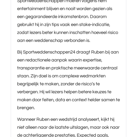
Sportweddenschappen moeten volgens hem
entertainment blijven en nooit worden gezien als
een gegarandeerde inkomstenbron. Daarom
gebruikt hij in zijn tips vaak een stake-indicatie,
zodat lezers beter kunnen inschatten hoeveel risico
aan een weddenschap verbonden is.
Bij Sportweddenschappen24 draagt Ruben bij aan
een redactionele aanpak waarin expertise,
transparantie en praktische meerwaarde centraal
staan. Zijn doel is om complexe wedmarkten
begrijpelijk te maken, zonder de risico’s te
verbergen. Hij wil lezers helpen betere keuzes te
maken door feiten, data en context helder samen te
brengen.
Wanneer Ruben een wedstrijd analyseert, kijkt hij
niet alleen naar de laatste uitslagen, maar ook naar
de achterliggende prestaties. Expected goals,