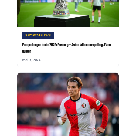
SPORTNIEUWS
Europa League finale 2026: Freiburg – Aston Villa voorspelling, TV en
quoten
mei 9, 2026