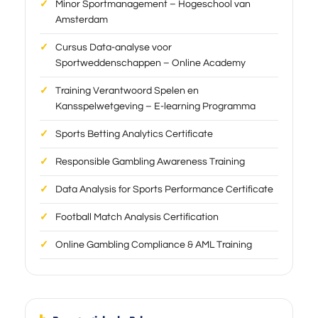
✓
Minor Sportmanagement – Hogeschool van
Amsterdam
✓
Cursus Data-analyse voor
Sportweddenschappen – Online Academy
✓
Training Verantwoord Spelen en
Kansspelwetgeving – E-learning Programma
✓
Sports Betting Analytics Certificate
✓
Responsible Gambling Awareness Training
✓
Data Analysis for Sports Performance Certificate
✓
Football Match Analysis Certification
✓
Online Gambling Compliance & AML Training