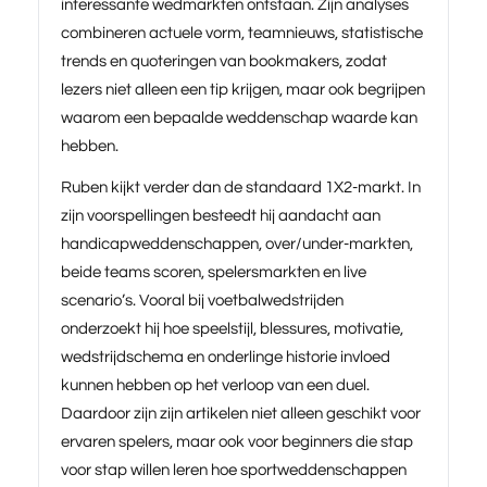
interessante wedmarkten ontstaan. Zijn analyses
combineren actuele vorm, teamnieuws, statistische
trends en quoteringen van bookmakers, zodat
lezers niet alleen een tip krijgen, maar ook begrijpen
waarom een bepaalde weddenschap waarde kan
hebben.
Ruben kijkt verder dan de standaard 1X2-markt. In
zijn voorspellingen besteedt hij aandacht aan
handicapweddenschappen, over/under-markten,
beide teams scoren, spelersmarkten en live
scenario’s. Vooral bij voetbalwedstrijden
onderzoekt hij hoe speelstijl, blessures, motivatie,
wedstrijdschema en onderlinge historie invloed
kunnen hebben op het verloop van een duel.
Daardoor zijn zijn artikelen niet alleen geschikt voor
ervaren spelers, maar ook voor beginners die stap
voor stap willen leren hoe sportweddenschappen