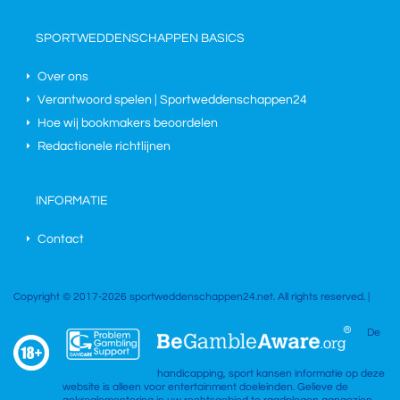
SPORTWEDDENSCHAPPEN BASICS
Over ons
Verantwoord spelen | Sportweddenschappen24
Hoe wij bookmakers beoordelen
Redactionele richtlijnen
INFORMATIE
Contact
Copyright © 2017-2026 sportweddenschappen24.net. All rights reserved. |
De
handicapping, sport kansen informatie op deze
website is alleen voor entertainment doeleinden. Gelieve de