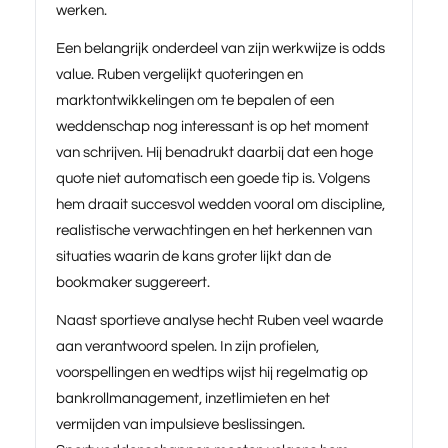
werken.
Een belangrijk onderdeel van zijn werkwijze is odds
value. Ruben vergelijkt quoteringen en
marktontwikkelingen om te bepalen of een
weddenschap nog interessant is op het moment
van schrijven. Hij benadrukt daarbij dat een hoge
quote niet automatisch een goede tip is. Volgens
hem draait succesvol wedden vooral om discipline,
realistische verwachtingen en het herkennen van
situaties waarin de kans groter lijkt dan de
bookmaker suggereert.
Naast sportieve analyse hecht Ruben veel waarde
aan verantwoord spelen. In zijn profielen,
voorspellingen en wedtips wijst hij regelmatig op
bankrollmanagement, inzetlimieten en het
vermijden van impulsieve beslissingen.