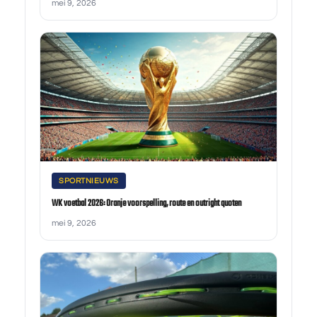
mei 9, 2026
SPORTNIEUWS
WK voetbal 2026: Oranje voorspelling, route en outright quoten
mei 9, 2026