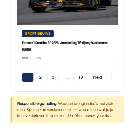
SPORTNIEUWS
Formule 1 Canadian GP 2026: voorspelling, TV-tijden, favorieten en
quoten
mei 9, 2026
1
2
3
…
13
Next →
Responsible gambling:
Wedden brengt risico's met zich
mee. Spelen kan verslavend zijn — wed alleen wat je je
kunt veroorloven te verliezen. 18+. Your money, your risk.