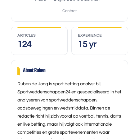
Contact
ARTICLES
EXPERIENCE
124
15 yr
About Ruben
Ruben de Jong is sport betting analyst bij
Sportweddenschappen24 en gespecialiseerd in het
analyseren van sportweddenschappen,
oddsbewegingen en wedstrijddata. Binnen de
redactie richt hij zich vooral op voetbal, tennis, darts
en live betting, maar hij volgt ook internationale
competities en grote sportevenementen waar