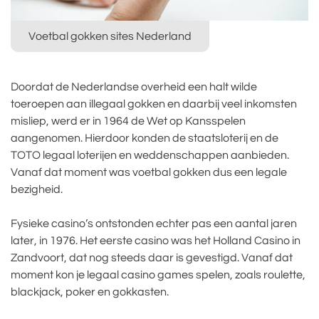
Voetbal gokken sites Nederland
Doordat de Nederlandse overheid een halt wilde
toeroepen aan illegaal gokken en daarbij veel inkomsten
misliep, werd er in 1964 de Wet op Kansspelen
aangenomen. Hierdoor konden de staatsloterij en de
TOTO legaal loterijen en weddenschappen aanbieden.
Vanaf dat moment was voetbal gokken dus een legale
bezigheid.
Fysieke casino’s ontstonden echter pas een aantal jaren
later, in 1976. Het eerste casino was het Holland Casino in
Zandvoort, dat nog steeds daar is gevestigd. Vanaf dat
moment kon je legaal casino games spelen, zoals roulette,
blackjack, poker en gokkasten.