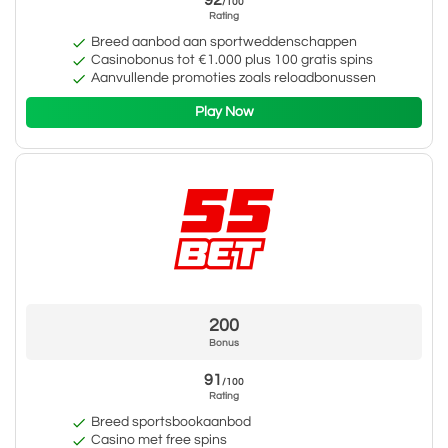
92
/100
Rating
Breed aanbod aan sportweddenschappen
Casinobonus tot €1.000 plus 100 gratis spins
Aanvullende promoties zoals reloadbonussen
Play Now
200
Bonus
91
/100
Rating
Breed sportsbookaanbod
Casino met free spins