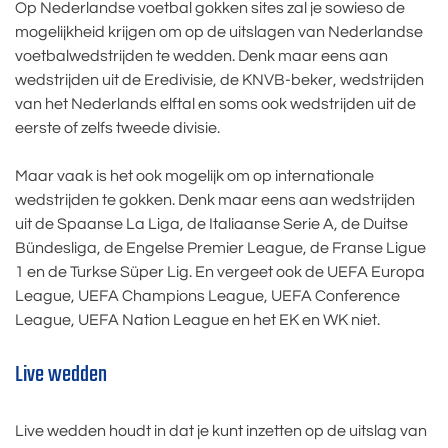
Op Nederlandse voetbal gokken sites zal je sowieso de
mogelijkheid krijgen om op de uitslagen van Nederlandse
voetbalwedstrijden te wedden. Denk maar eens aan
wedstrijden uit de Eredivisie, de KNVB-beker, wedstrijden
van het Nederlands elftal en soms ook wedstrijden uit de
eerste of zelfs tweede divisie.
Maar vaak is het ook mogelijk om op internationale
wedstrijden te gokken. Denk maar eens aan wedstrijden
uit de Spaanse La Liga, de Italiaanse Serie A, de Duitse
Bündesliga, de Engelse Premier League, de Franse Ligue
1 en de Turkse Süper Lig. En vergeet ook de UEFA Europa
League, UEFA Champions League, UEFA Conference
League, UEFA Nation League en het EK en WK niet.
Live wedden
Live wedden houdt in dat je kunt inzetten op de uitslag van