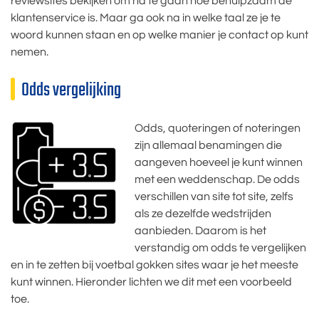
reviewsites bekijken om na te gaan hoe behulpzaam de
klantenservice is. Maar ga ook na in welke taal ze je te
woord kunnen staan en op welke manier je contact op kunt
nemen.
Odds vergelijking
Odds, quoteringen of noteringen
zijn allemaal benamingen die
aangeven hoeveel je kunt winnen
met een weddenschap. De odds
verschillen van site tot site, zelfs
als ze dezelfde wedstrijden
aanbieden. Daarom is het
verstandig om odds te vergelijken
en in te zetten bij voetbal gokken sites waar je het meeste
kunt winnen. Hieronder lichten we dit met een voorbeeld
toe.