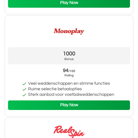
Play Now
1000
Bonus
94
/100
Rating
Veel weddenschappen en slimme functies
Ruime selectie betaalopties
Sterk aanbod voor voetbalweddenschappen
Play Now