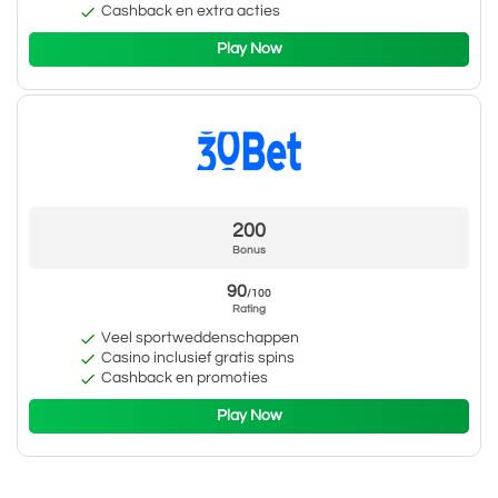
Cashback en extra acties
Play Now
200
Bonus
90
/100
Rating
Veel sportweddenschappen
Casino inclusief gratis spins
Cashback en promoties
Play Now