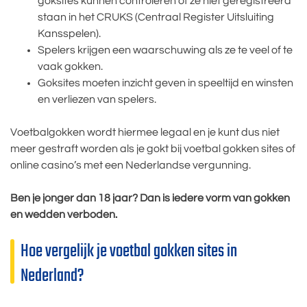
goksites kunnen controleren of ze niet geregistreerd
staan in het CRUKS (Centraal Register Uitsluiting
Kansspelen).
Spelers krijgen een waarschuwing als ze te veel of te
vaak gokken.
Goksites moeten inzicht geven in speeltijd en winsten
en verliezen van spelers.
Voetbalgokken wordt hiermee legaal en je kunt dus niet
meer gestraft worden als je gokt bij voetbal gokken sites of
online casino’s met een Nederlandse vergunning.
Ben je jonger dan 18 jaar? Dan is iedere vorm van gokken
en wedden verboden.
Hoe vergelijk je voetbal gokken sites in
Nederland?