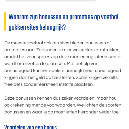
Waarom zijn bonussen en promoties op voetbal
gokken sites belangrijk?
De meeste voetbal gokken sites bieden bonussen of
promoties aan. Zo kunnen ze nieuwe spelers aantrekken,
omdat het voor spelers op deze manier nog interessanter
wordt om inzetten te plaatsen. Met behulp van
bonustegoed kunnen spelers namelijk meer speeltegoed
krijgen dan het geld dat ze storten. Soms krijgen ze zelfs
free bets zonder eerst een inzet te plaatsen.
Deze bonussen kennen dus zeker voordelen, maar hou
ook rekening met de voorwaarden. We lichten de soorten
bonussen en waar je op moet letten hieronder veder toe.
Voordelen van een bonus