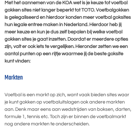
Met het aannemen van de KOA wet is je keuze tot voetbal
gokken sites niet langer beperkt tot TOTO. Voetbalgokken
is gelegaliseerd en hierdoor konden meer voetbal goksites
hun legale entree maken in Nederland. Hierdoor heb jij
meer keuze en kun je dus zelf bepalen bij welke voetbal
gokken sites je gaat inzetten. Doordat er meerdere opties
zijn, valt er ook iets te vergelijken. Hieronder zetten we een
aantal punten op een rijtje waarmee jij de beste goksite
kunt vinden:
Markten
Voetbal is een markt op zich, want vaak bieden sites waar
je kunt gokken op voetbaluitslagen ook andere markten
aan. Denk maar eens aan wedstrijden van boksen, darten,
formule 1, tennis etc. Toch zijn er binnen de voetbalmarkt
nog andere markten te onderscheiden.