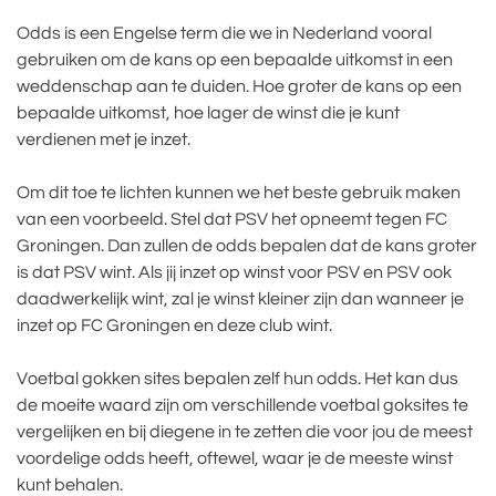
Odds is een Engelse term die we in Nederland vooral
gebruiken om de kans op een bepaalde uitkomst in een
weddenschap aan te duiden. Hoe groter de kans op een
bepaalde uitkomst, hoe lager de winst die je kunt
verdienen met je inzet.
Om dit toe te lichten kunnen we het beste gebruik maken
van een voorbeeld. Stel dat PSV het opneemt tegen FC
Groningen. Dan zullen de odds bepalen dat de kans groter
is dat PSV wint. Als jij inzet op winst voor PSV en PSV ook
daadwerkelijk wint, zal je winst kleiner zijn dan wanneer je
inzet op FC Groningen en deze club wint.
Voetbal gokken sites bepalen zelf hun odds. Het kan dus
de moeite waard zijn om verschillende voetbal goksites te
vergelijken en bij diegene in te zetten die voor jou de meest
voordelige odds heeft, oftewel, waar je de meeste winst
kunt behalen.