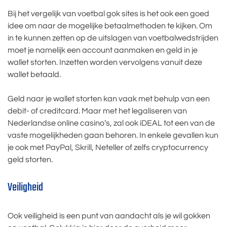
Bij het vergelijk van voetbal gok sites is het ook een goed
idee om naar de mogelijke betaalmethoden te kijken. Om
in te kunnen zetten op de uitslagen van voetbalwedstrijden
moet je namelijk een account aanmaken en geld in je
wallet storten. Inzetten worden vervolgens vanuit deze
wallet betaald.
Geld naar je wallet storten kan vaak met behulp van een
debit- of creditcard. Maar met het legaliseren van
Nederlandse online casino’s, zal ook iDEAL tot een van de
vaste mogelijkheden gaan behoren. In enkele gevallen kun
je ook met PayPal, Skrill, Neteller of zelfs cryptocurrency
geld storten.
Veiligheid
Ook veiligheid is een punt van aandacht als je wil gokken