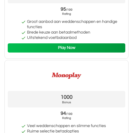
95
/100
Rating
Groot aanbod aan weddenschappen en handige
functies
Brede keuze aan betaalmethoden
Uitstekend voetbalaanbod
Play Now
1000
Bonus
94
/100
Rating
Veel weddenschappen en slimme functies
Ruime selectie betaalopties