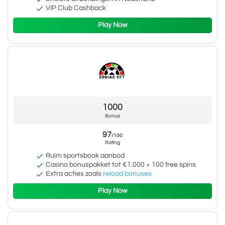
VIP Club Cashback
Play Now
1000
Bonus
97
/100
Rating
Ruim sportsbook aanbod
Casino bonuspakket tot €1.000 + 100 free spins
Extra acties zoals
reload bonuses
Play Now