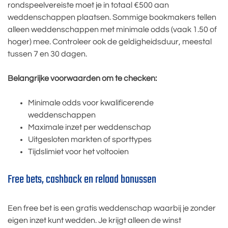
rondspeelvereiste moet je in totaal €500 aan
weddenschappen plaatsen. Sommige bookmakers tellen
alleen weddenschappen met minimale odds (vaak 1.50 of
hoger) mee. Controleer ook de geldigheidsduur, meestal
tussen 7 en 30 dagen.
Belangrijke voorwaarden om te checken:
Minimale odds voor kwalificerende
weddenschappen
Maximale inzet per weddenschap
Uitgesloten markten of sporttypes
Tijdslimiet voor het voltooien
Free bets, cashback en reload bonussen
Een free bet is een gratis weddenschap waarbij je zonder
eigen inzet kunt wedden. Je krijgt alleen de winst