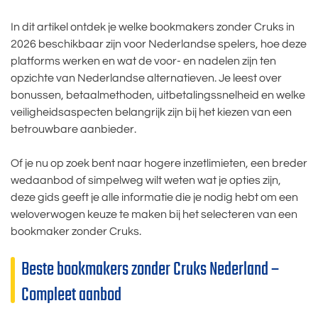
In dit artikel ontdek je welke bookmakers zonder Cruks in
2026 beschikbaar zijn voor Nederlandse spelers, hoe deze
platforms werken en wat de voor- en nadelen zijn ten
opzichte van Nederlandse alternatieven. Je leest over
bonussen, betaalmethoden, uitbetalingssnelheid en welke
veiligheidsaspecten belangrijk zijn bij het kiezen van een
betrouwbare aanbieder.
Of je nu op zoek bent naar hogere inzetlimieten, een breder
wedaanbod of simpelweg wilt weten wat je opties zijn,
deze gids geeft je alle informatie die je nodig hebt om een
weloverwogen keuze te maken bij het selecteren van een
bookmaker zonder Cruks.
Beste bookmakers zonder Cruks Nederland –
Compleet aanbod