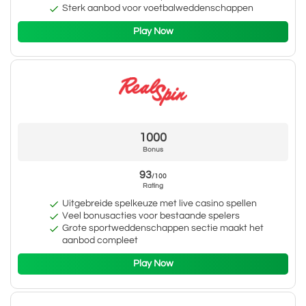
Sterk aanbod voor voetbalweddenschappen
Play Now
1000
Bonus
93
/100
Rating
Uitgebreide spelkeuze met live casino spellen
Veel bonusacties voor bestaande spelers
Grote sportweddenschappen sectie maakt het
aanbod compleet
Play Now