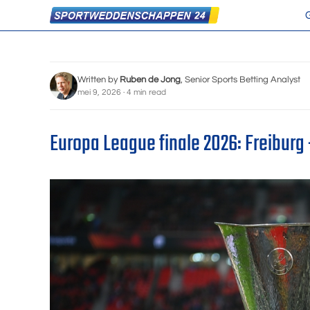
Written by
Ruben de Jong
, Senior Sports Betting Analyst
mei 9, 2026 · 4 min read
Europa League finale 2026: Freiburg 