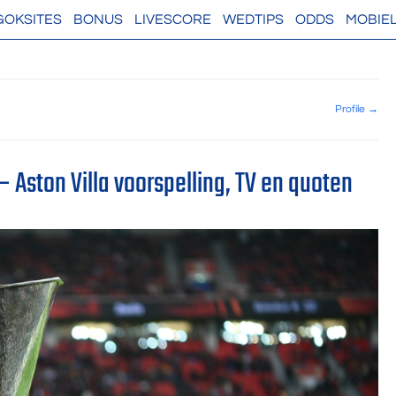
GOKSITES
BONUS
LIVESCORE
WEDTIPS
ODDS
MOBIE
Profile →
– Aston Villa voorspelling, TV en quoten