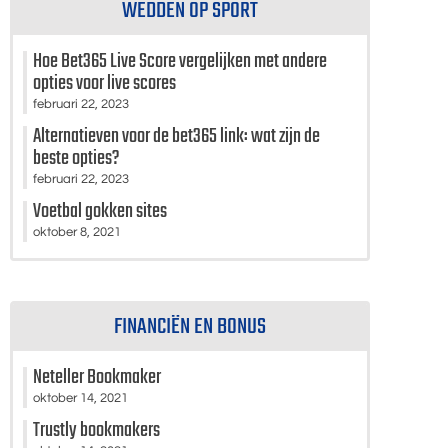
WEDDEN OP SPORT
Hoe Bet365 Live Score vergelijken met andere
opties voor live scores
februari 22, 2023
Alternatieven voor de bet365 link: wat zijn de
beste opties?
februari 22, 2023
Voetbal gokken sites
oktober 8, 2021
FINANCIËN EN BONUS
Neteller Bookmaker
oktober 14, 2021
Trustly bookmakers