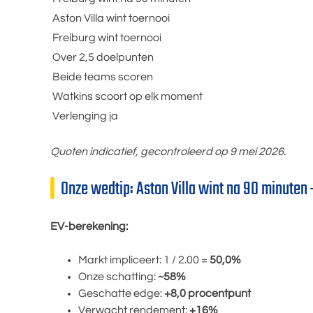
Aston Villa wint toernooi
Freiburg wint toernooi
Over 2,5 doelpunten
Beide teams scoren
Watkins scoort op elk moment
Verlenging ja
Quoten indicatief, gecontroleerd op 9 mei 2026.
Onze wedtip: Aston Villa wint na 90 minuten
EV-berekening:
Markt impliceert: 1 / 2.00 =
50,0%
Onze schatting:
~58%
Geschatte edge:
+8,0 procentpunt
Verwacht rendement:
+16%