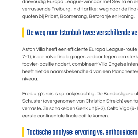
drievoudig Europa League-winnaar met Sevilla én ee
verrassende Freiburg. In dit artikel: weg naar de fin
quoten bij Pribet, Boomerang, Betoranje en Koning.
De weg naar Istanbul: twee verschillende ve
Aston Villa heeft een efficiente Europa League-route
7-1), in de halve finale gingen ze door tegen een ste
topvier-positie nadert, combineert Villa Engelse int
heeft niet de naamsbekendheid van een Manchester 
niveau.
Freiburg’s reis is sprookjesachtig. De Bundesliga-cl
Schuster (overgenomen van Christian Streich) een t
verraste. Ze schakelden Genk uit (5-2), Celta Vigo (6
eerste continentale finale ooit te komen.
Tactische analyse: ervaring vs. enthousiasm