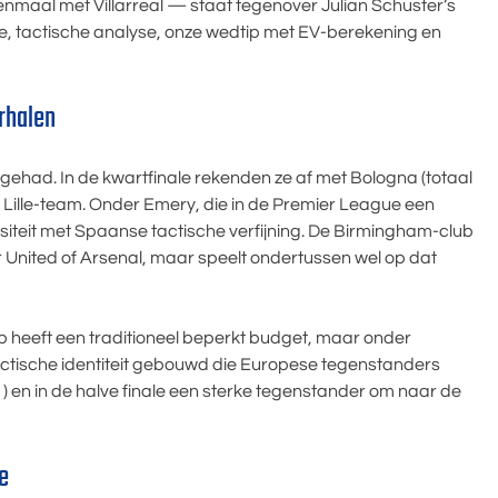
nmaal met Villarreal — staat tegenover Julian Schuster’s
ale, tactische analyse, onze wedtip met EV-berekening en
rhalen
 gehad. In de kwartfinale rekenden ze af met Bologna (totaal
rk Lille-team. Onder Emery, die in de Premier League een
ensiteit met Spaanse tactische verfijning. De Birmingham-club
United of Arsenal, maar speelt ondertussen wel op dat
ub heeft een traditioneel beperkt budget, maar onder
actische identiteit gebouwd die Europese tegenstanders
-1) en in de halve finale een sterke tegenstander om naar de
e