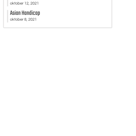
oktober 12, 2021
Asian Handicap
oktober 8, 2021