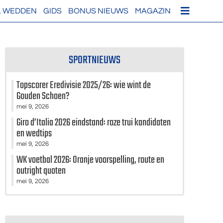
L WEDDEN
GIDS
BONUS NIEUWS
MAGAZIN
SPORTNIEUWS
Topscorer Eredivisie 2025/26: wie wint de
Gouden Schoen?
mei 9, 2026
Giro d’Italia 2026 eindstand: roze trui kandidaten
en wedtips
mei 9, 2026
WK voetbal 2026: Oranje voorspelling, route en
outright quoten
mei 9, 2026