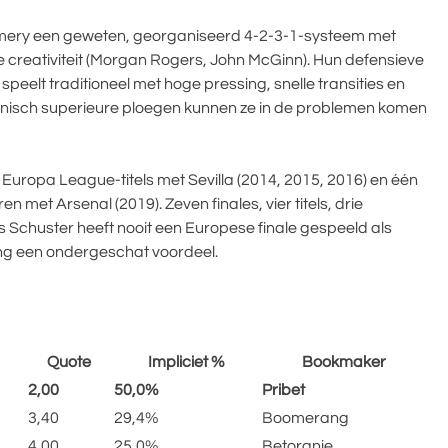
der Emery een geweten, georganiseerd 4-2-3-1-systeem met
rke creativiteit (Morgan Rogers, John McGinn). Hun defensieve
speelt traditioneel met hoge pressing, snelle transities en
chnisch superieure ploegen kunnen ze in de problemen komen
ie Europa League-titels met Sevilla (2014, 2015, 2016) en één
n met Arsenal (2019). Zeven finales, vier titels, drie
s Schuster heeft nooit een Europese finale gespeeld als
ring een ondergeschat voordeel.
Quote
Impliciet %
Bookmaker
2,00
50,0%
Pribet
3,40
29,4%
Boomerang
4,00
25,0%
Betoranje