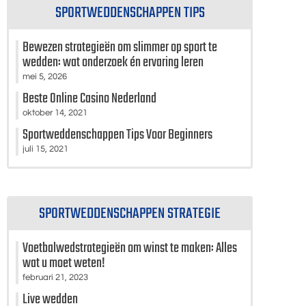
SPORTWEDDENSCHAPPEN TIPS
Bewezen strategieën om slimmer op sport te
wedden: wat onderzoek én ervaring leren
mei 5, 2026
Beste Online Casino Nederland
oktober 14, 2021
Sportweddenschappen Tips Voor Beginners
juli 15, 2021
SPORTWEDDENSCHAPPEN STRATEGIE
Voetbalwedstrategieën om winst te maken: Alles
wat u moet weten!
februari 21, 2023
Live wedden