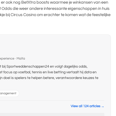
jn er ook nog BetXtra boosts waarmee je winkansen van een
ot Odds die weer andere interessante eigenschappen in huis
kje bij Circus Casino om erachter te komen wat de feestelijke
experience · Malta
st bij Sportweddenschappen24 en volgt dagelijks odds,
cus op voetbal, tennis en live betting vertaalt hij data en
n doel is spelers te helpen betere, verantwoordere keuzes te
 Management
View all 124 articles →