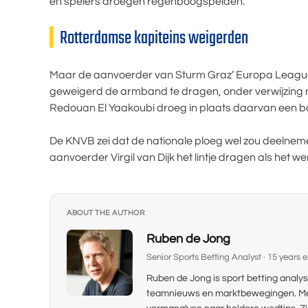
en spelers droegen regenboogspelden.
Rotterdamse kapiteins weigerden
Maar de aanvoerder van Sturm Graz’ Europa Leagu
geweigerd de armband te dragen, onder verwijzing n
Redouan El Yaakoubi droeg in plaats daarvan een b
De KNVB zei dat de nationale ploeg wel zou deelne
aanvoerder Virgil van Dijk het lintje dragen als het
ABOUT THE AUTHOR
Ruben de Jong
Senior Sports Betting Analyst · 15 years 
Ruben de Jong is sport betting analy
teamnieuws en marktbewegingen. Met fo