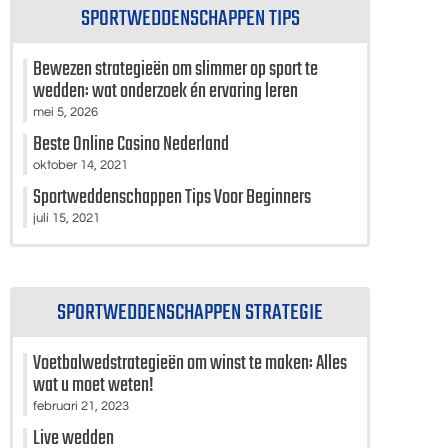
SPORTWEDDENSCHAPPEN TIPS
Bewezen strategieën om slimmer op sport te
wedden: wat onderzoek én ervaring leren
mei 5, 2026
Beste Online Casino Nederland
oktober 14, 2021
Sportweddenschappen Tips Voor Beginners
juli 15, 2021
SPORTWEDDENSCHAPPEN STRATEGIE
Voetbalwedstrategieën om winst te maken: Alles
wat u moet weten!
februari 21, 2023
Live wedden