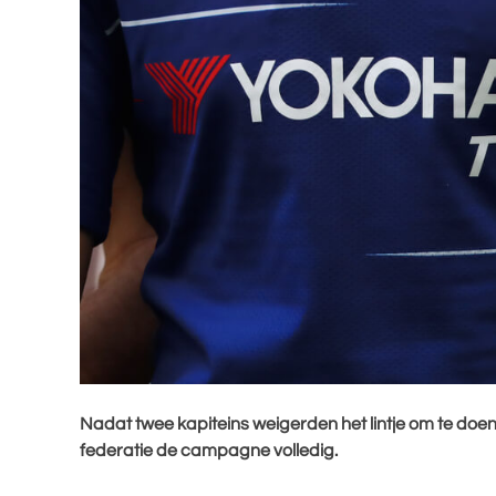
Nadat twee kapiteins weigerden het lintje om te doen
federatie de campagne volledig.