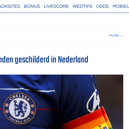
GOKSITES
BONUS
LIVESCORE
WEDTIPS
ODDS
MOBIE
Profile →
den geschilderd in Nederland