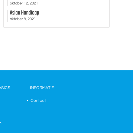
oktober 12, 2021
Asian Handicap
oktober 8, 2021
SICS
INFORMATIE
Contact
n